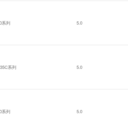
0系列
5.0
35C系列
5.0
0系列
5.0