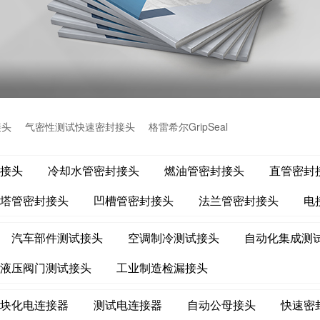
接头
气密性测试快速密封接头
格雷希尔GripSeal
接头
冷却水管密封接头
燃油管密封接头
直管密封
塔管密封接头
凹槽管密封接头
法兰管密封接头
电
汽车部件测试接头
空调制冷测试接头
自动化集成测
液压阀门测试接头
工业制造检漏接头
块化电连接器
测试电连接器
自动公母接头
快速密