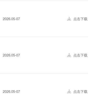
2026.05-07
点击下载
2026.05-07
点击下载
2026.05-07
点击下载