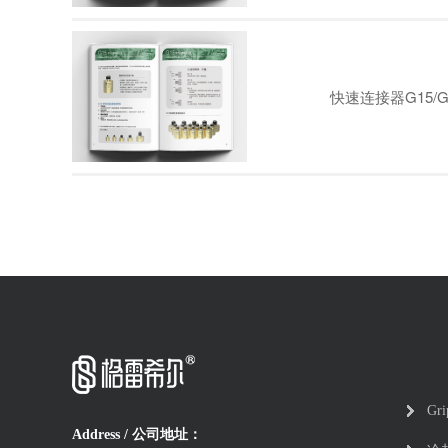
快速连接器G15/G
Gr
Address / 公司地址：