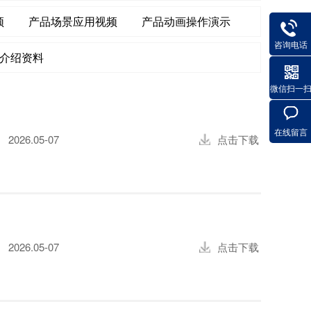
频
产品场景应用视频
产品动画操作演示
咨询电话
介绍资料
微信扫一
在线留言
2026.05-07
点击下载
2026.05-07
点击下载