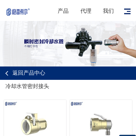
产品
代理
我们
返回产品中心
冷却水管密封接头