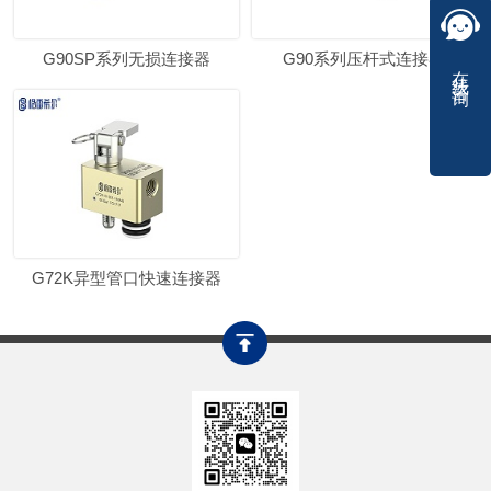
G90SP系列无损连接器
G90系列压杆式连接器
在线咨询
G72K异型管口快速连接器