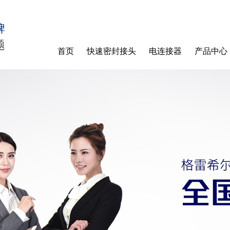
牌
题
首页
快速密封接头
电连接器
产品中心