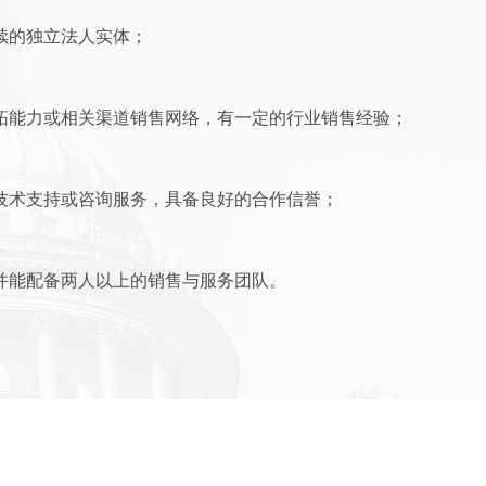
续的独立法人实体；
拓能力或相关渠道销售网络，有一定的行业销售经验；
技术支持或咨询服务，具备良好的合作信誉；
并能配备两人以上的销售与服务团队。