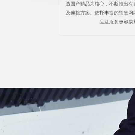
造国产精品为核心，不断推出有
及连接方案。依托丰富的销售网
品及服务更容易