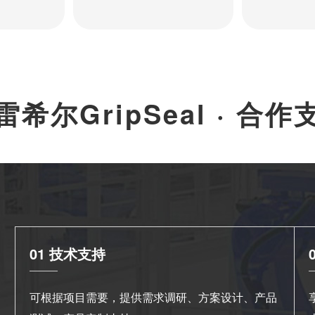
雷希尔GripSeal · 合作
01 技术支持
可根据项目需要，提供需求调研、方案设计、产品