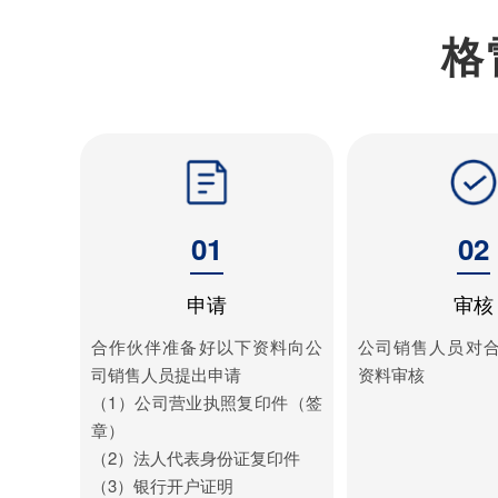
格
01
02
申请
审核
合作伙伴准备好以下资料向公
公司销售人员对
司销售人员提出申请
资料审核
（1）公司营业执照复印件（签
章）
（2）法人代表身份证复印件
（3）银行开户证明