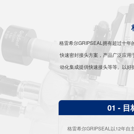
格雷希尔GRIPSEAL拥有超过
快速密封接头方案，产品广泛应用
动化集成提供快速接头等等。以好
01 - 目
格雷希尔GRIPSEAL以12年