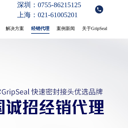
深圳：0755-86215125
上海：021-61005201
解决方案
经销代理
案例新闻
关于GripSeal