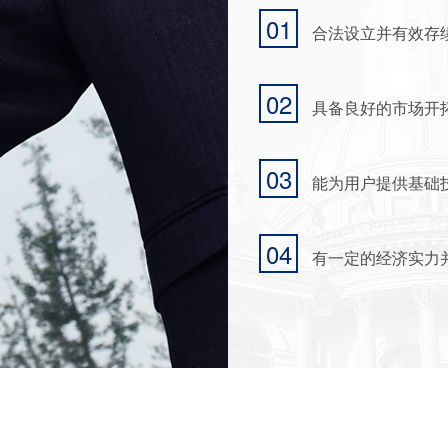
01
合法设立并有效存
02
具备良好的市场开
03
能为用户提供基础
04
有一定的经济实力