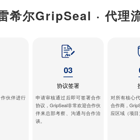
雷希尔GripSeal · 代理
03
协议签署
合作伙伴进行
申请审核通过后即可签署合作
对所有核心
协议，GripSeal非常欢迎合作伙
合作商，Grip
伴来总部考察、沟通与合作洽
应区域（项目
谈。