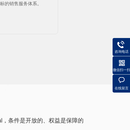
目标的销售服务体系。
咨询电话
微信扫一
在线留言
eal，条件是开放的、权益是保障的