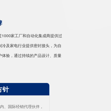
牌
1000家工厂和自动化集成商提供过
制冷及家电行业提供密封接头，为自
户体验，通过持续的产品设计、质量
 方针
国内、国际经销代理伙伴，