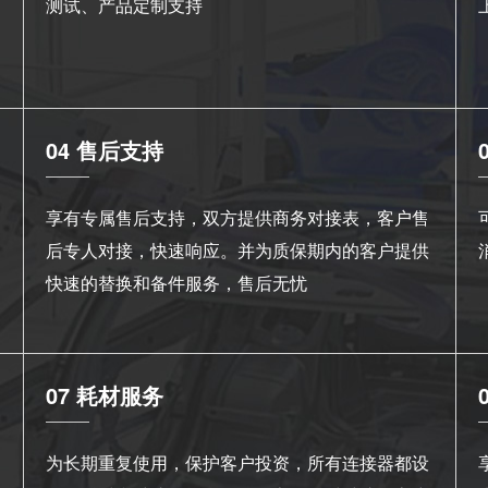
测试、产品定制支持
04 售后支持
享有专属售后支持，双方提供商务对接表，客户售
后专人对接，快速响应。并为质保期内的客户提供
快速的替换和备件服务，售后无忧
07 耗材服务
为长期重复使用，保护客户投资，所有连接器都设