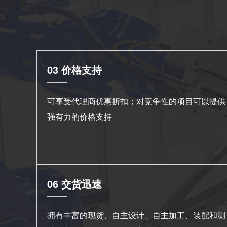
03 价格支持
可享受代理商优惠折扣；对竞争性的项目可以提供
强有力的价格支持
06 交货迅速
拥有丰富的现货、自主设计、自主加工、装配和测