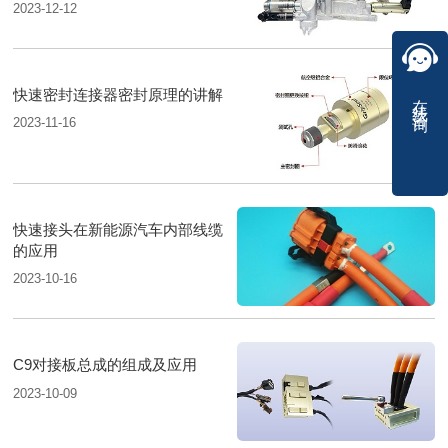
2023-12-12
快速密封连接器密封原理的讲解
在线咨询
2023-11-16
快速接头在新能源汽车内部线缆
的应用
2023-10-16
C9对接板总成的组成及应用
2023-10-09