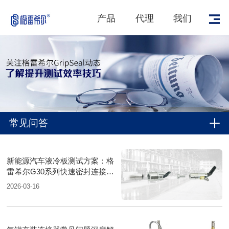
产品
代理
我们
常见问答
新能源汽车液冷板测试方案：格
雷希尔G30系列快速密封连接器
的应用与优势
2026-03-16