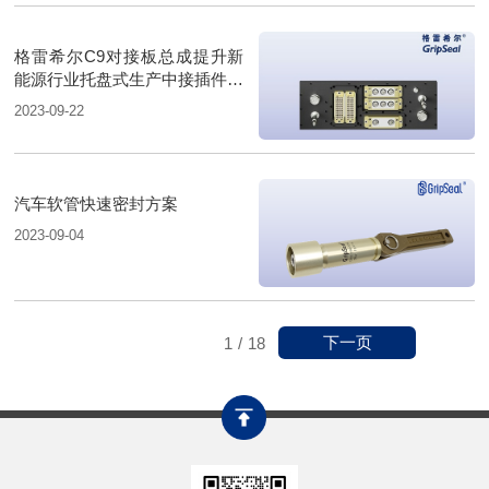
格雷希尔C9对接板总成提升新
能源行业托盘式生产中接插件的
可靠性
2023-09-22
汽车软管快速密封方案
2023-09-04
下一页
1
/
18