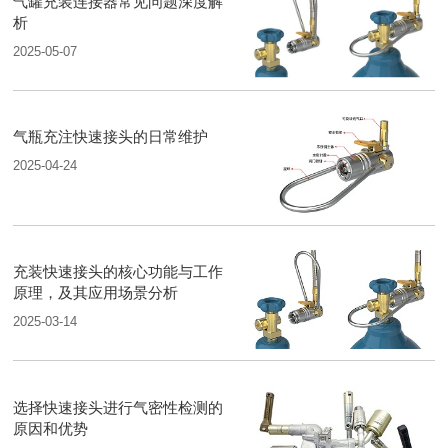
气罐充装连接器常见问题深度解
析
2025-05-07
气瓶充注快速接头的日常维护
2025-04-24
充装快速接头的核心功能与工作
原理，及其应用场景分析
2025-03-14
选择快速接头进行气密性检测的
原因和优势