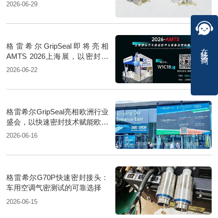
2026-06-29
格雷希尔GripSeal即将亮相
在线咨询
AMTS 2026上海展，以密封技
术赋能汽车制造
2026-06-22
格雷希尔GripSeal亮相欧洲行业
盛会，以快速密封技术赋能欧洲
新能源产业链
2026-06-16
格雷希尔G70P快速密封接头：
车用空调气密测试的可靠选择
2026-06-15