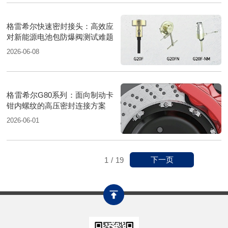
格雷希尔快速密封接头：高效应
对新能源电池包防爆阀测试难题
2026-06-08
格雷希尔G80系列：面向制动卡
钳内螺纹的高压密封连接方案
2026-06-01
下一页
1
/
19