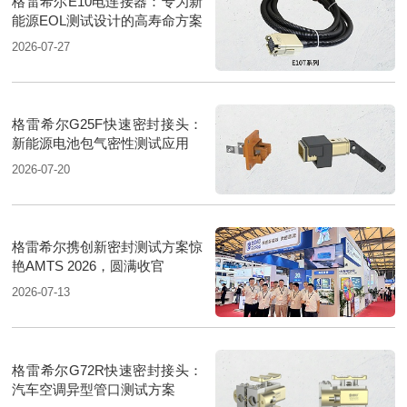
格雷希尔E10电连接器：专为新
能源EOL测试设计的高寿命方案
2026-07-27
格雷希尔G25F快速密封接头：
新能源电池包气密性测试应用
2026-07-20
格雷希尔携创新密封测试方案惊
艳AMTS 2026，圆满收官
2026-07-13
格雷希尔G72R快速密封接头：
汽车空调异型管口测试方案