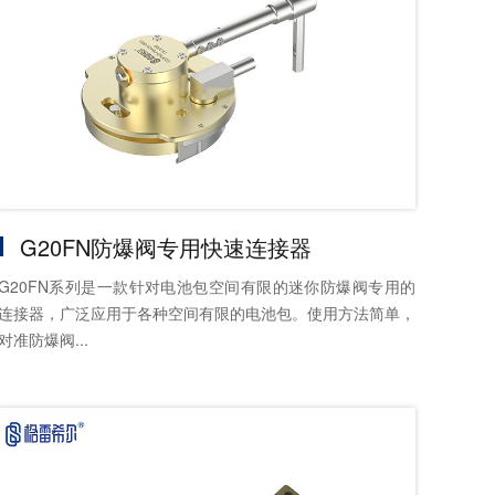
G20FN防爆阀专用快速连接器
G20FN系列是一款针对电池包空间有限的迷你防爆阀专用的
连接器，广泛应用于各种空间有限的电池包。使用方法简单，
对准防爆阀...