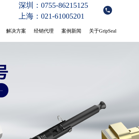
深圳：0755-86215125
上海：021-61005201
解决方案
经销代理
案例新闻
关于GripSeal