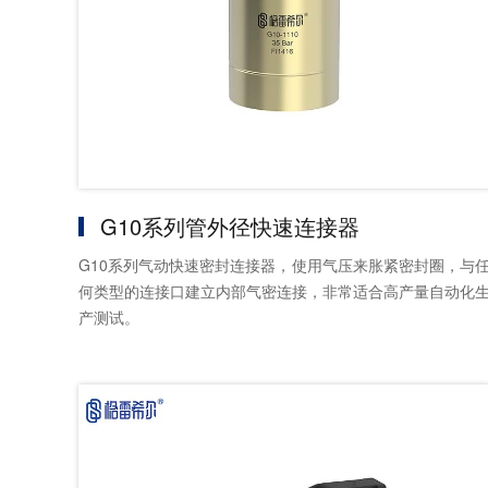
G10系列管外径快速连接器
G10系列气动快速密封连接器，使用气压来胀紧密封圈，与
何类型的连接口建立内部气密连接，非常适合高产量自动化
产测试。