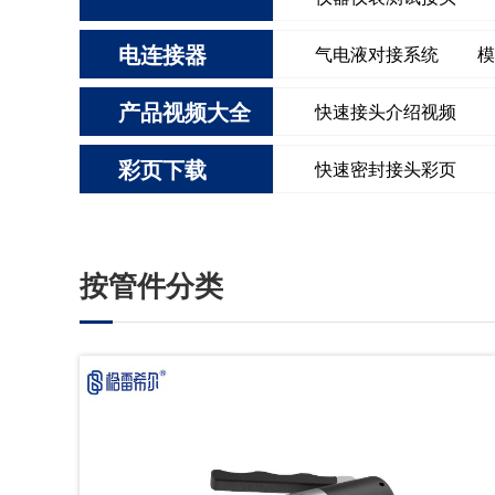
电连接器
气电液对接系统
模
产品视频大全
快速接头介绍视频
彩页下载
快速密封接头彩页
按管件分类