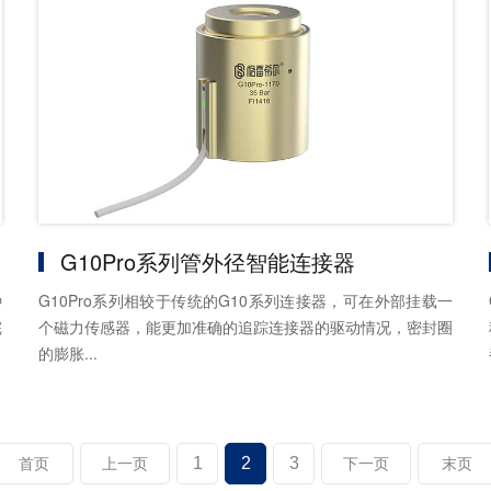
G10Pro系列管外径智能连接器
种
G10Pro系列相较于传统的G10系列连接器，可在外部挂载一
完
个磁力传感器，能更加准确的追踪连接器的驱动情况，密封圈
的膨胀...
1
2
3
首页
上一页
下一页
末页