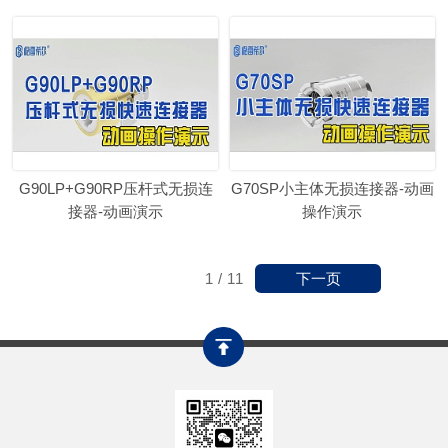
G90LP+G90RP压杆式无损连
G70SP小主体无损连接器-动画
接器-动画演示
操作演示
下一页
1
/
11