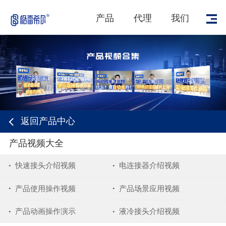
产品
代理
我们
返回产品中心
产品视频大全
快速接头介绍视频
电连接器介绍视频
产品使用操作视频
产品场景应用视频
产品动画操作演示
液冷接头介绍视频