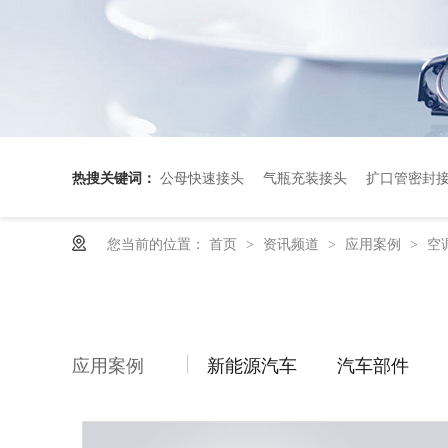
热搜关键词：
公母快速接头
气瓶充装接头
扩口管密封
您当前的位置：
首页
资讯频道
应用案例
空
>
>
>
应用案例
新能源汽车
汽车部件