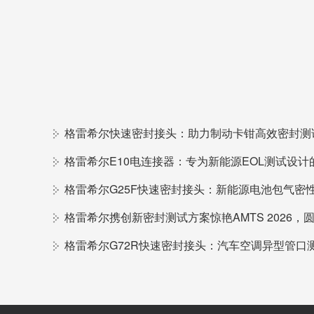
格雷希尔快速密封接头：助力制动卡钳高效密封测