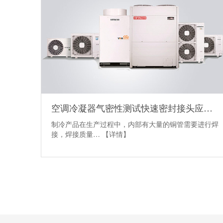
空调冷凝器气密性测试快速密封接头应用案例
制冷产品在生产过程中，内部有大量的铜管需要进行焊
接，焊接质量…
【详情】