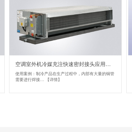
空调室外机冷媒充注快速密封接头应用案例
使用案例：制冷产品在生产过程中，内部有大量的铜管
需要进行焊接…
【详情】