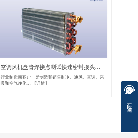
空调风机盘管焊接点测试快速密封接头应用案例
行业制造商客户，是制造和销售制冷、通风、空调、采
暖和空气净化…
【详情】
在线咨询