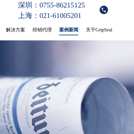
深圳：0755-86215125
上海：021-61005201
解决方案
经销代理
案例新闻
关于GripSeal