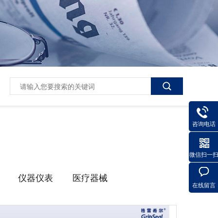
咨询电话
微信扫一
仪器仪表
医疗器械
在线留言