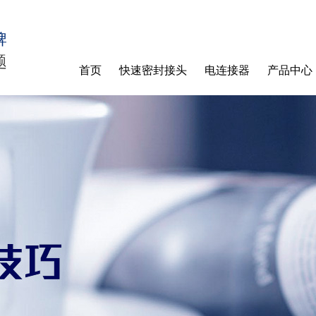
牌
题
首页
快速密封接头
电连接器
产品中心