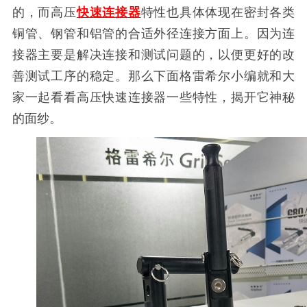
的，而高压
快速连接器
特性也具体体现在密封各类
铜管、钢管和铝管的合适外径连接方面上。因为连
接器主要是解决连接和测试问题的，以便更好的改
善测试工序的稳定。那么下面格雷希尔小编就和大
家一起看看高压快速连接器一些特性，揭开它神秘
的面纱。