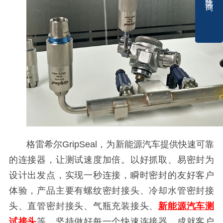
格雷希尔GripSeal，为新能源汽车提供快速可靠
的连接器，让测试速度加倍。以好抓取、易密封为
设计出发点，实现一秒连接，瞬时密封的友好客户
体验，产品主要有螺纹密封接头、冷却水管密封接
头、直管密封接头、气瓶充装接头、
新能源汽车测
试接头
等。坚持做好每一个快速连接器，成就客户