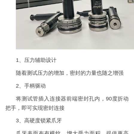
1、压力辅助设计
随着测试压力的增加，密封的力量也随之增强
2、手柄驱动
将测试管插入连接器前端密封孔内，90度折动
把手，即可实现密封连接
3、高硬度锁紧爪牙
爪牙表面布有横纹，增大受力面积，提供更高