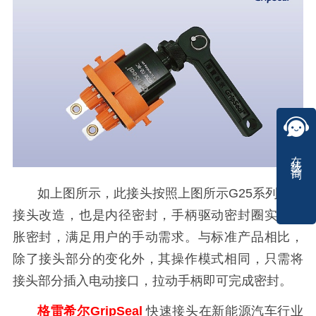
在线咨询
如上图所示，此接头按照上图所示G25系列快速
接头改造，也是内径密封，手柄驱动密封圈实现膨
胀密封，满足用户的手动需求。与标准产品相比，
除了接头部分的变化外，其操作模式相同，只需将
接头部分插入电动接口，拉动手柄即可完成密封。
格雷希尔GripSeal
快速接头在新能源汽车行业