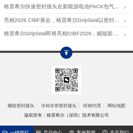
格雷希尔快速密封接头在新能源电池PACK包气密测试中的应用
亮相2026 CIBF展会，格雷希尔GripSeal以密封连接硬核实力圈粉
格雷希尔GripSeal即将亮相CIBF2026，赋能新能源产业绿色发展
螺纹密封接头
冷却水管密封接头
经销代理
网站地图
版权所有：格雷希尔（深圳）技术有限公司
一键拨打
产品中心
案例新闻
关于我们