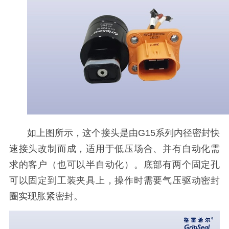
如上图所示，这个接头是由G15系列内径密封快
速接头改制而成，适用于低压场合、并有自动化需
求的客户（也可以半自动化）。底部有两个固定孔
可以固定到工装夹具上，操作时需要气压驱动密封
圈实现胀紧密封。