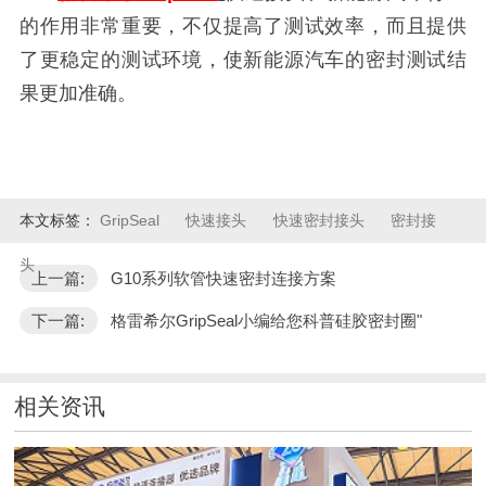
的作用非常重要，不仅提高了测试效率，而且提供
了更稳定的测试环境，使新能源汽车的密封测试结
果更加准确。
本文标签：
GripSeal
快速接头
快速密封接头
密封接
头
上一篇:
G10系列软管快速密封连接方案
下一篇:
格雷希尔GripSeal小编给您科普硅胶密封圈"
相关资讯