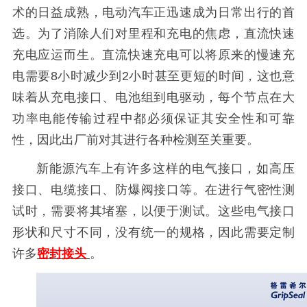
术的日益成熟，电动汽车正迅速成为日常出行的首
选。为了消除人们对里程和充电的焦虑，直流快速
充电应运而生。直流快速充电可以将原来的慢速充
电需要8小时减少到2小时甚至更短的时间，这也意
味着从充电接口、电池组到电驱动，每个节点在大
功率电能传输过程中都必须保证其安全性和可靠
性，因此出厂前对其进行各种检测至关重要。
新能源汽车上有许多这样的电气接口，如高压
接口、电缆接口、防爆阀接口等。在进行气密性测
试时，需要将其堵塞，以便于测试。这些电气接口
形状和尺寸不同，没有统一的规格，因此需要定制
许多
密封接头
。