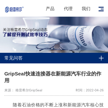
产品
代理
我们
常见问答
GripSeal快速连接器在新能源汽车行业的作
用
来源： 格雷希尔GripSeal
时间：2022-04-26
随着石油价格的不断上涨和新能源汽车核心技