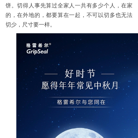
饼。切得人事先算过全家人一共有多少个人，在家
的，在外地的，都要算在一起，不可以切多也无法
切少，尺寸要一样。