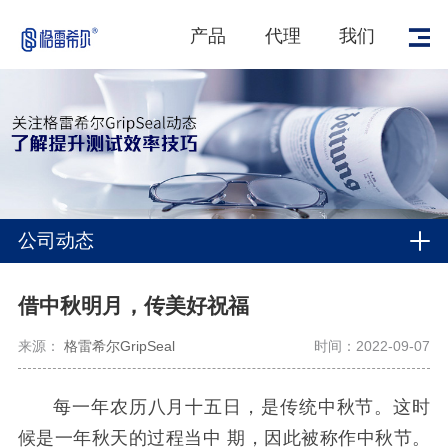
产品
代理
我们
公司动态
借中秋明月，传美好祝福
来源：
格雷希尔GripSeal
时间：2022-09-07
每一年农历八月十五日，是传统中秋节。这时
候是一年秋天的过程当中 期，因此被称作中秋节。