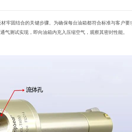
板材牢固结合的关键步骤。为确保每台油箱都符合标准与客户要
过通气测试实现，即向油箱内充入压缩空气，观察其密封性能。