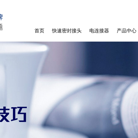
牌
题
首页
快速密封接头
电连接器
产品中心