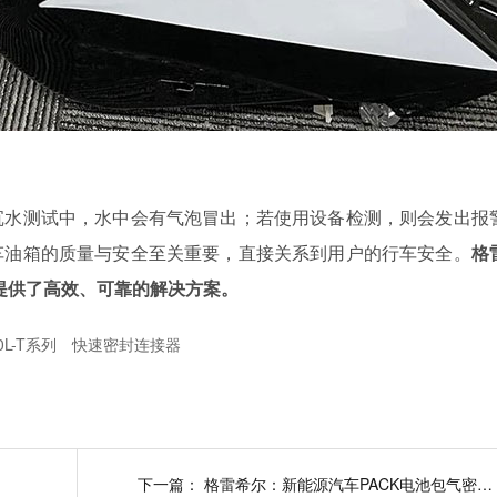
沉水测试中，水中会有气泡冒出；若使用设备检测，则会发出报
车油箱的质量与安全至关重要，直接关系到用户的行车安全。
格
试提供了高效、可靠的解决方案。
0L-T系列
快速密封连接器
下一篇：
格雷希尔：新能源汽车PACK电池包气密性测试的专业密封解决方案