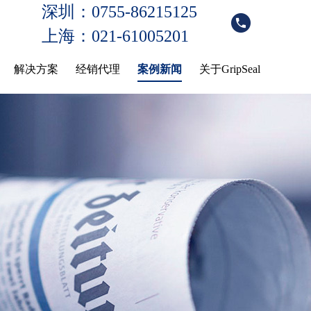
深圳：0755-86215125
上海：021-61005201
解决方案
经销代理
案例新闻
关于GripSeal