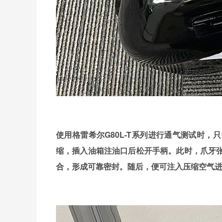
使用格雷希尔G80L-T系列进行通气测试时
缩，插入油箱注油口后松开手柄。此时，爪牙
合，形成可靠密封。随后，便可注入压缩空气