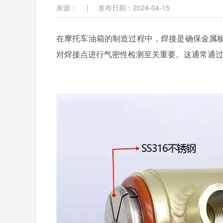
来源：
|
发布日期：2024-04-15
在摩托车油箱的制造过程中，焊接是确保金属
对焊接点进行气密性检测至关重要。这通常通