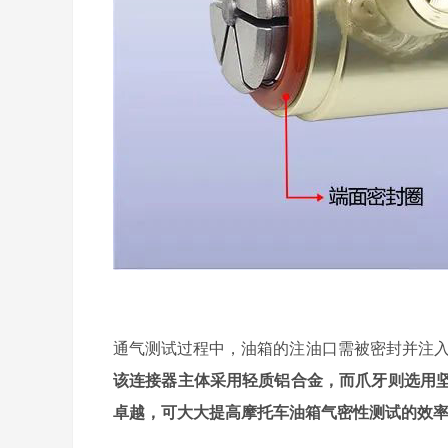
通气测试过程中，油箱的注油口需被密封并注
该连接器主体采用轻质铝合金，而爪牙则选用坚
卓越，可大大提高摩托车油箱气密性测试的效