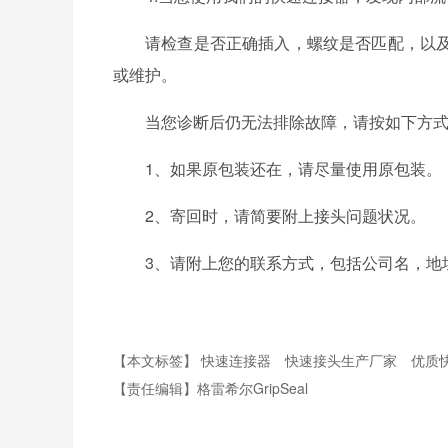
请检查是否正确插入，螺纹是否匹配，以
或维护。
当您诊断后仍无法排除故障，请按如下方
1、如果原包装还在，请尽量使用原包装。
2、寄回时，请简要附上接头问题状况。
3、请附上您的联系方式，包括公司名，地
【本文标签】
快速连接器
快速接头生产厂家
优质
【责任编辑】
格雷希尔GripSeal