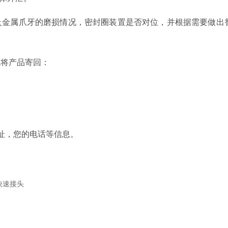
及金属爪牙的磨损情况，密封圈装置是否对位，并根据需要做出
式将产品寄回：
址，您的电话等信息。
快速接头