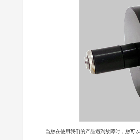
当您在使用我们的产品遇到故障时，您可