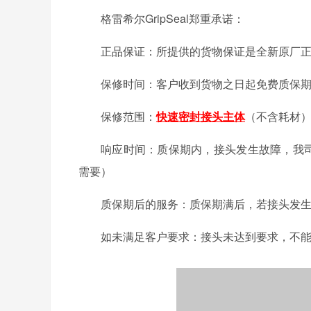
格雷希尔GripSeal郑重承诺：
正品保证：所提供的货物保证是全新原厂正
保修时间：客户收到货物之日起免费质保期
保修范围：
快速密封接头主
体
（不含耗材
响应时间：质保期内，接头发生故障，我司
需要）
质保期后的服务：质保期满后，若接头发生
如未满足客户要求：接头未达到要求，不