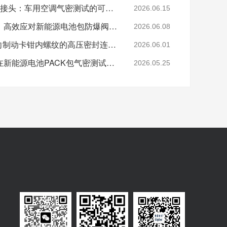
格雷希尔G70P快速密封接头：车用空调气密测试的可靠选择
2026.06.15
格雷希尔快速密封接头：高效应对新能源电池包防爆阀测试难题
2026.06.08
格雷希尔G80系列：面向制动卡钳内螺纹的高压密封连接方案
2026.06.01
格雷希尔快速密封接头在新能源电池PACK包气密测试中的应用
2026.05.25