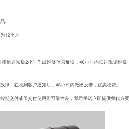
品.
为12个月
）
接到通知后2小时作出维修信息反馈，48小时内抵达现场维修
故障，在收到客户通知后，48小时内做出反馈，优惠收费。
能按期交付或虽交付使用但可靠性差，我司承诺立即提供替代方