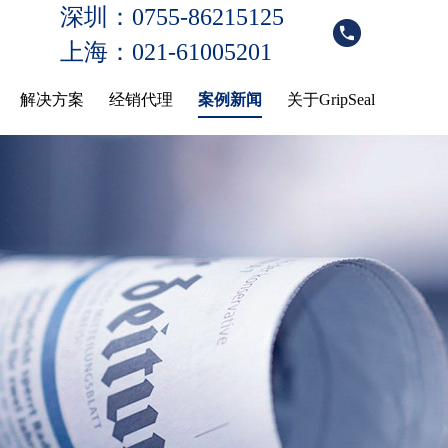
深圳：0755-86215125
上海：021-61005201
解决方案
经销代理
案例新闻
关于GripSeal