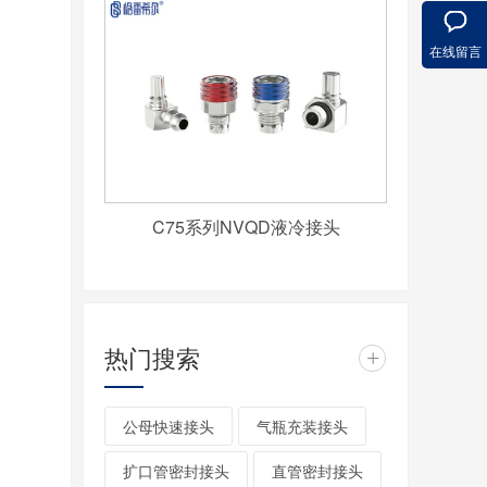
在线留言
C75系列NVQD液冷接头
热门搜索
+
公母快速接头
气瓶充装接头
扩口管密封接头
直管密封接头