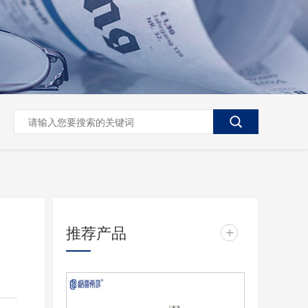
推荐产品
+