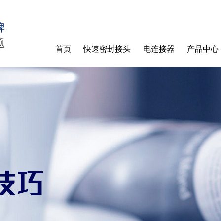
牌
题
首页
快速密封接头
电连接器
产品中心