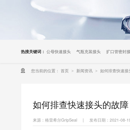
热搜关键词：
公母快速接头
气瓶充装接头
扩口管密封
您当前的位置：
首页
新闻资讯
如何排查快速接
>
>
如何排查快速接头的故障
来源：格雷希尔GripSeal
|
发布日期：2021-08-1