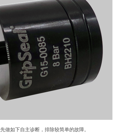
以先做如下自主诊断，排除较简单的故障。