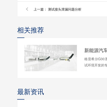
上一篇：
测试接头泄漏问题分析
相关推荐
格雷希尔G3
试环境开发的专用
最新资讯