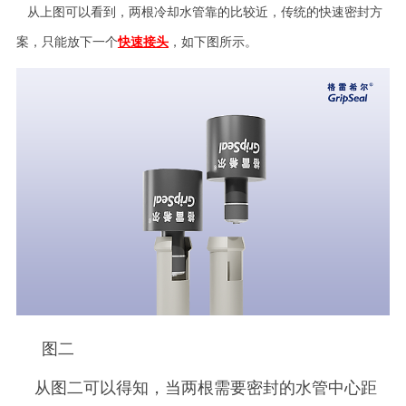
从上图可以看到，两根冷却水管靠的比较近，传统的快速密封方
案，只能放下一个
快速接头
，如下图所示。
图二
从图二可以得知，当两根需要密封的水管中心距