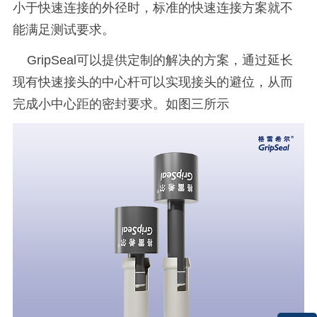
小于快速连接的外径时，标准的快速连接方案就不
能满足测试要求。
GripSeal可以提供定制的解决的方案，通过延长
现有快速接头的中心杆可以实现接头的避位，从而
完成小中心距的密封要求。如图三所示