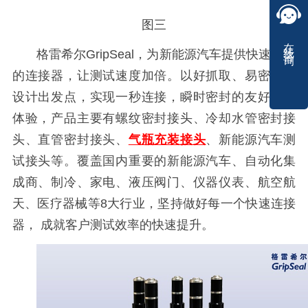
图三
在线咨询
格雷希尔GripSeal，为新能源汽车提供快速可靠
的连接器，让测试速度加倍。以好抓取、易密封为
设计出发点，实现一秒连接，瞬时密封的友好客户
体验，产品主要有螺纹密封接头、冷却水管密封接
头、直管密封接头、
气瓶充装接头
、新能源汽车测
试接头等。覆盖国内重要的新能源汽车、自动化集
成商、制冷、家电、液压阀门、仪器仪表、航空航
天、医疗器械等8大行业，坚持做好每一个快速连接
器， 成就客户测试效率的快速提升。