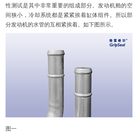
性测试是其中非常重要的组成部分。发动机舱的空
间狭小，冷却系统都是紧紧挨着缸体组件。所以部
分发动机的水管的互相紧挨着。如下图所示。
图一