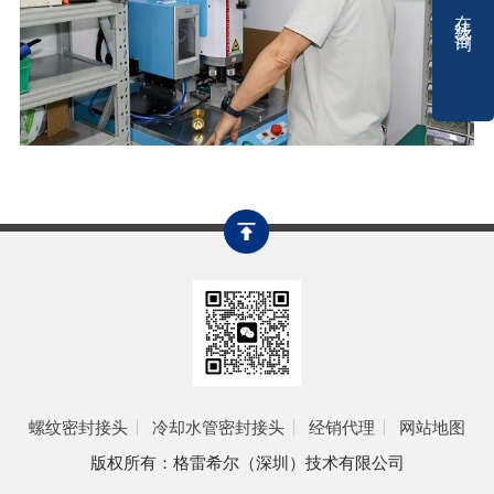
在线咨询
螺纹密封接头
冷却水管密封接头
经销代理
网站地图
版权所有：格雷希尔（深圳）技术有限公司