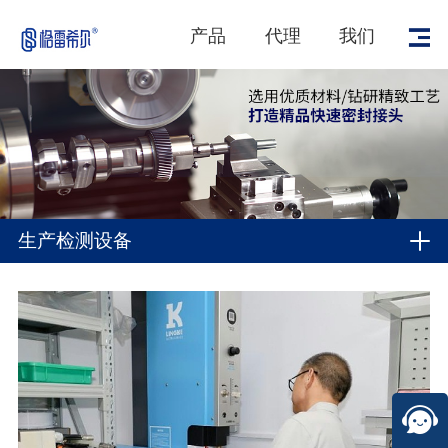
产品
代理
我们
生产检测设备