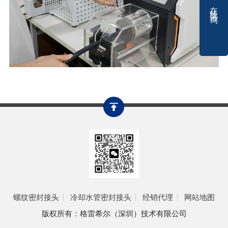
在线咨询
螺纹密封接头
冷却水管密封接头
经销代理
网站地图
版权所有：格雷希尔（深圳）技术有限公司