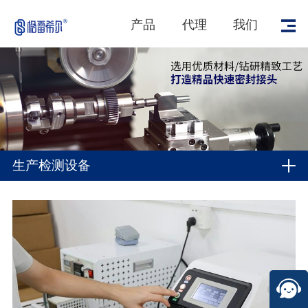
产品
代理
我们
生产检测设备