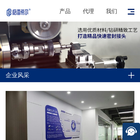
产品
代理
我们
企业风采