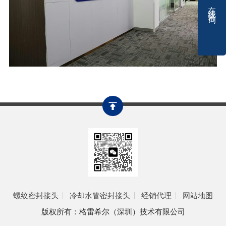
在线咨询
螺纹密封接头
冷却水管密封接头
经销代理
网站地图
版权所有：格雷希尔（深圳）技术有限公司