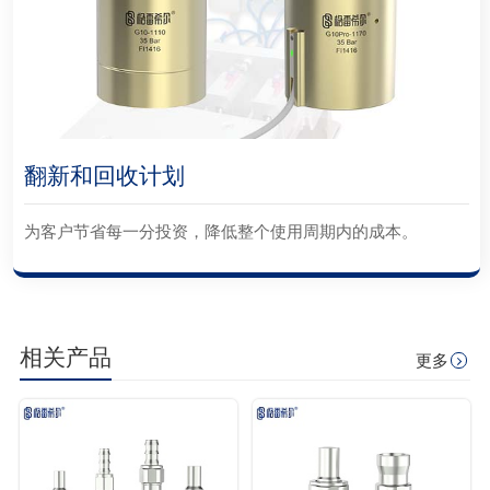
翻新和回收计划
为客户节省每一分投资，降低整个使用周期内的成本。
相关产品
更多