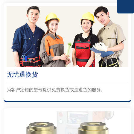
无忧退换货
为客户定错的型号提供免费换货或是退货的服务。