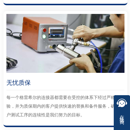
无忧质保
每一个格雷希尔的连接器都需要在受控的体系下经过严格检
验，并为质保期内的客户提供快速的替换和备件服务，确保客
在线咨询
户测试工序的连续性是我们努力的目标。