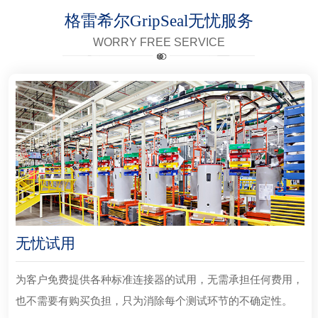
格雷希尔GripSeal无忧服务
WORRY FREE SERVICE
无忧试用
为客户免费提供各种标准连接器的试用，无需承担任何费用，
也不需要有购买负担，只为消除每个测试环节的不确定性。