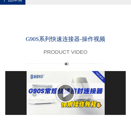
G90S系列快速连接器-操作视频
PRODUCT VIDEO