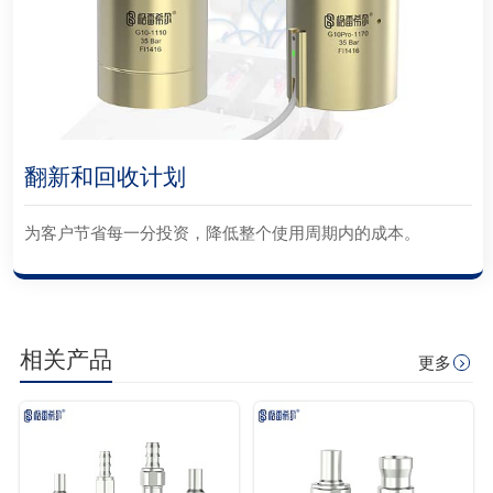
翻新和回收计划
为客户节省每一分投资，降低整个使用周期内的成本。
相关产品
更多