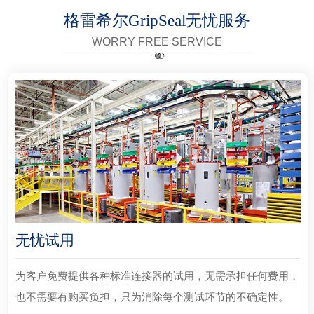
格雷希尔GripSeal无忧服务
WORRY FREE SERVICE
无忧试用
为客户免费提供各种标准连接器的试用，无需承担任何费用，
也不需要有购买负担，只为消除每个测试环节的不确定性。