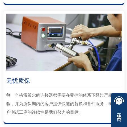
无忧质保
每一个格雷希尔的连接器都需要在受控的体系下经过严格检
验，并为质保期内的客户提供快速的替换和备件服务，确保客
在线咨询
户测试工序的连续性是我们努力的目标。