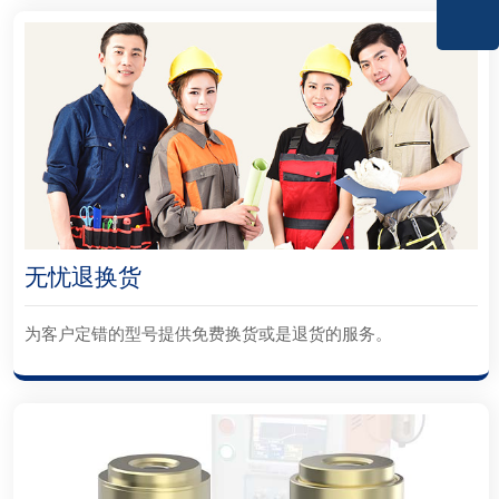
无忧退换货
为客户定错的型号提供免费换货或是退货的服务。