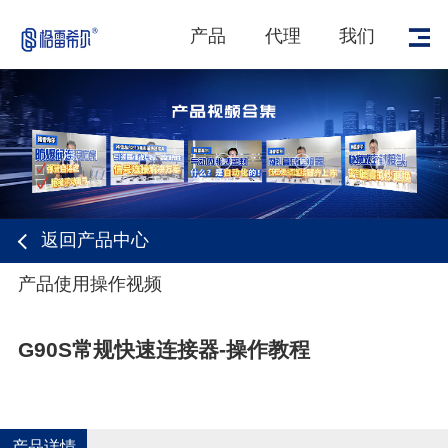
产品
代理
我们
返回产品中心
1
/
1
产品使用操作视频
G90S常规快速连接器-操作教程
产品详情