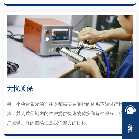
无忧质保
每一个格雷希尔的连接器都需要在受控的体系下经过严格检
验，并为质保期内的客户提供快速的替换和备件服务，确保客
在线咨询
户测试工序的连续性是我们努力的目标。