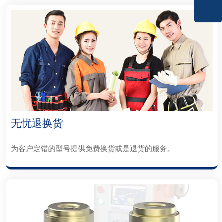
无忧退换货
为客户定错的型号提供免费换货或是退货的服务。