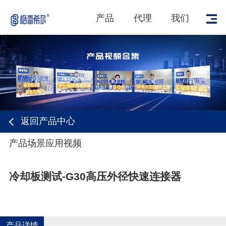
产品
代理
我们
返回产品中心
1
/
1
产品场景应用视频
冷却板测试-G30高压外径快速连接器
产品详情