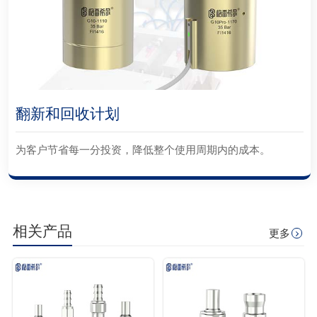
翻新和回收计划
为客户节省每一分投资，降低整个使用周期内的成本。
相关产品
更多