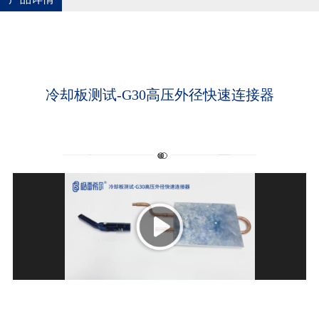
冷却板测试-G30高压外径快速连接器