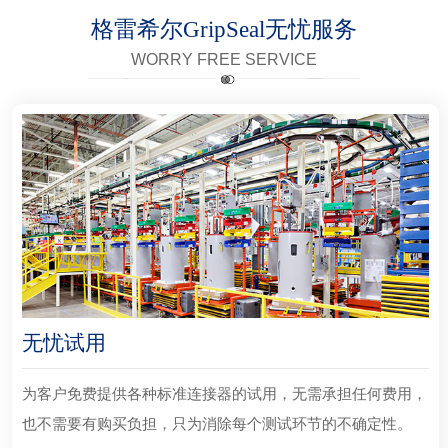
格雷希尔GripSeal无忧服务
WORRY FREE SERVICE
无忧试用
为客户免费提供各种标准连接器的试用，无需承担任何费用，
也不需要有购买负担，只为消除每个测试环节的不确定性。