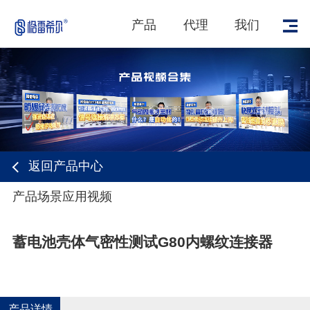
产品
代理
我们
返回产品中心
1
/
1
产品场景应用视频
蓄电池壳体气密性测试G80内螺纹连接器
产品详情