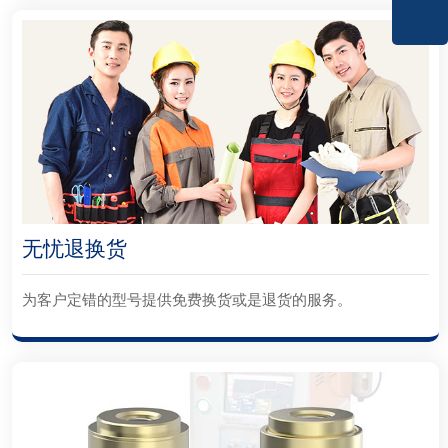
无忧退换货
为客户定错的型号提供免费换货或是退货的服务。