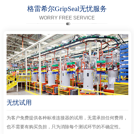
格雷希尔GripSeal无忧服务
WORRY FREE SERVICE
无忧试用
为客户免费提供各种标准连接器的试用，无需承担任何费用，
也不需要有购买负担，只为消除每个测试环节的不确定性。