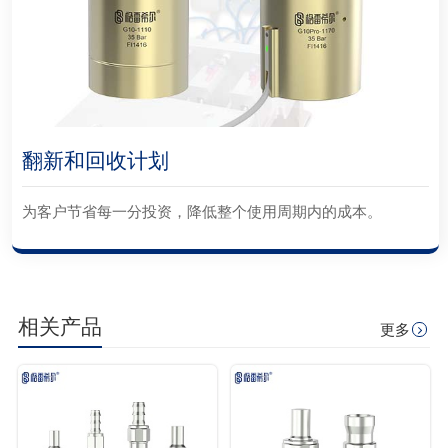
翻新和回收计划
为客户节省每一分投资，降低整个使用周期内的成本。
相关产品
更多