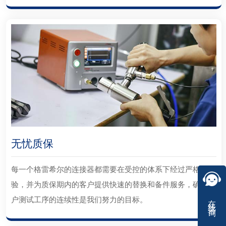
无忧质保
每一个格雷希尔的连接器都需要在受控的体系下经过严格检
验，并为质保期内的客户提供快速的替换和备件服务，确保客
在线咨询
户测试工序的连续性是我们努力的目标。