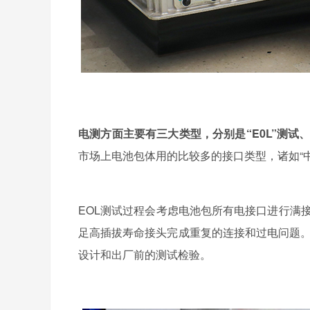
电测方面主要有三大类型，分别是“E0L”测试
市场上电池包体用的比较多的接口类型，诸如“
EOL测试过程会考虑电池包所有电接口进行满接，格
足高插拔寿命接头完成重复的连接和过电问题。
设计和出厂前的测试检验。