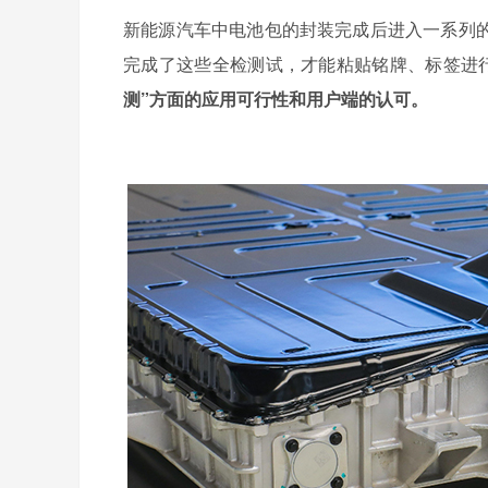
新能源汽车中电池包的封装完成后进入一系列的测
完成了这些全检测试，才能粘贴铭牌、标签进
测”方面的应用可行性和用户端的认可。