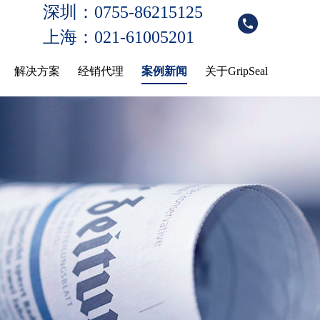
深圳：0755-86215125
上海：021-61005201
解决方案
经销代理
案例新闻
关于GripSeal