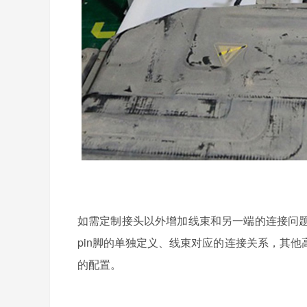
如需定制接头以外增加线束和另一端的连接问
pin脚的单独定义、线束对应的连接关系，其
的配置。