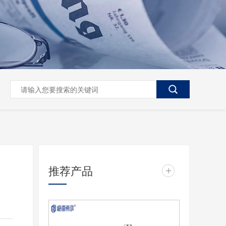
推荐产品
+