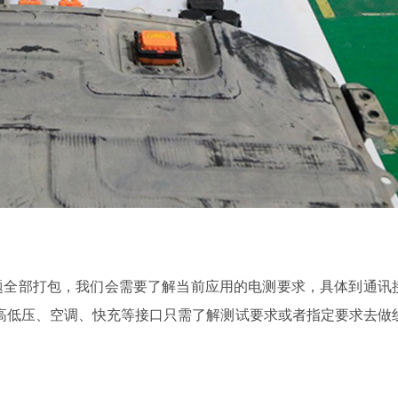
题全部打包，我们会需要了解当前应用的电测要求，具体到通讯
他高低压、空调、快充等接口只需了解测试要求或者指定要求去做