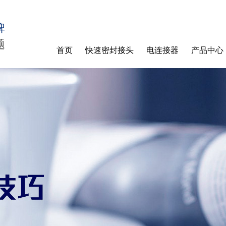
牌
题
首页
快速密封接头
电连接器
产品中心