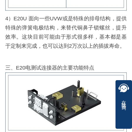
4）E20U 面向一些UVW或是特殊的排母结构，提供
特殊的弹簧电极结构，来替代铜鼻子锁螺丝，提升
效率。这块目前可能由于形式很多样，基本都是基
于定制来完成，也可以达到2万次以上的插拔寿命。
三、E20电测试连接器的主要功能特点
在线咨询