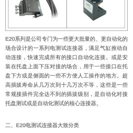
E20系列是公司专门为一些更大批量的、更自动化的
场合设计的一系列电测试连接器，满足气缸推动自
动连接，快速完成所有的接口自动化连接。或是安
装在托盘上面下压对接的场合，用于一些接口在托
盘下方或是侧面的一些不方便人工操作的地方。超
高插拔寿命从几万次到十几万次不等，这些是一些
常规接插件完全达不到的插拔级别，是自动化对接
托盘测试或是自动化测试的核心连接器。
二、E20电测试连接器大致分类