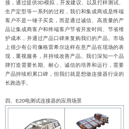
接，通过提供3D模拟，开发建议、以及打样测试、
生产定型等一系列的过程，我们和集成商或是终端
客户不是一锤子买卖，而是通过诚信、高质量的产
品让集成商客户和终端客户节省开发时间、节省维
护成本，并通过产品口碑来复购我们的产品。市场
上很少有公司像格雷希尔这样在意产品在现场的表
现，重视服务，并持续改善产品。我们深知一个品
牌打造需要长期、耐心、诚信的培养和运行，需要
产品持续积累口碑，但我们就是想做连接器行业的
长跑选手。
四、E20电测试连接器的应用场景