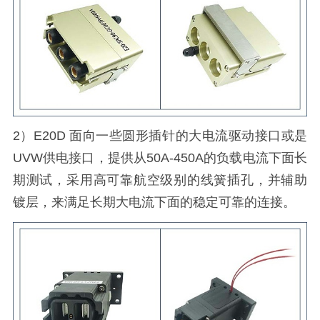
2）E20D 面向一些圆形插针的大电流驱动接口或是
UVW供电接口，提供从50A-450A的负载电流下面长
期测试，采用高可靠航空级别的线簧插孔，并辅助
镀层，来满足长期大电流下面的稳定可靠的连接。