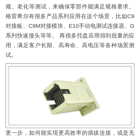
规、老化等测试，来确保零部件能满足规格要求。
格雷希尔有很多产品系列应用在这个场景，比如C9
对接板、C9M对接模块、E10手动电测试连接器、G
系列快速接头等等。 再很多托盘应用得到批量的应
用，满足客户长期、高寿命、高电压等各种场景测
试。
更一步，如何能实现更高效率的插拔连接，或是无