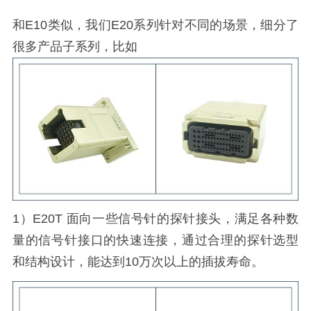
和E10类似，我们E20系列针对不同的场景，细分了
很多产品子系列，比如
1）E20T 面向一些信号针的探针接头，满足各种数
量的信号针接口的快速连接，通过合理的探针选型
和结构设计，能达到10万次以上的插拔寿命。