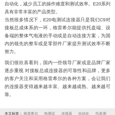
自动化，减少员工的操作难度和测试效率。E20系列
具有非常丰富的产品类型。
当然很多情况下，E20电测试连接器只是我们C9对
接板总成体系的一环，格雷希尔能提供托盘端、设
备端的整体气电液的手动或是自动连接方案，为国
内的领先的整车或是零部件厂家提升测试效率不断
努力。
我们很欣喜看到，国内一些领导厂家或是品牌厂家
逐步重视 对接板总成连接器的可靠性和品牌，更多
的客户关注和采用格雷希尔的各种方案，会让我们
的连接器变得越来越丰富、越来越成熟、越来越可
靠。
本文标签：
格雷希尔
电测试
连接器
自动化
托盘测