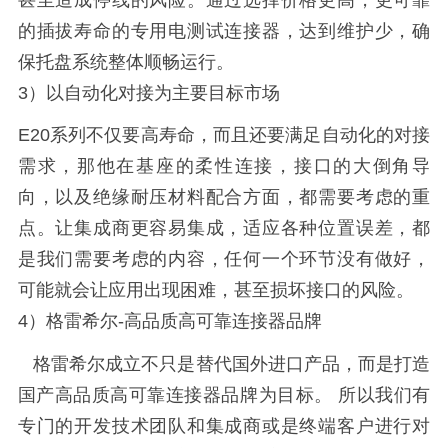
的插拔寿命的专用电测试连接器，达到维护少，确
保托盘系统整体顺畅运行。
3）以自动化对接为主要目标市场
E20系列不仅要高寿命，而且还要满足自动化的对接
需求，那他在基座的柔性连接，接口的大倒角导
向，以及绝缘耐压材料配合方面，都需要考虑的重
点。让集成商更容易集成，适应各种位置误差，都
是我们需要考虑的内容，任何一个环节没有做好，
可能就会让应用出现困难，甚至损坏接口的风险。
4）格雷希尔-高品质高可靠连接器品牌
格雷希尔成立不只是替代国外进口产品，而是打造
国产高品质高可靠连接器品牌为目标。 所以我们有
专门的开发技术团队和集成商或是终端客户进行对