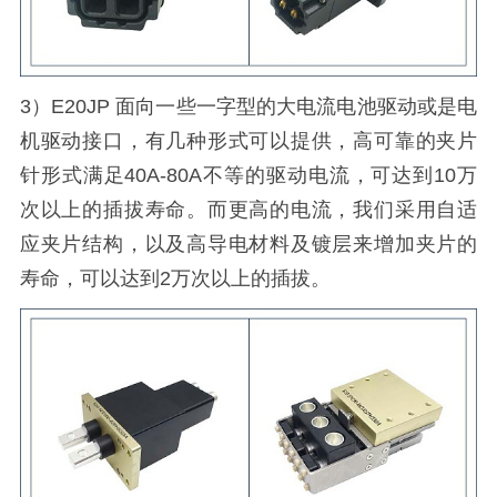
3）E20JP 面向一些一字型的大电流电池驱动或是电
机驱动接口，有几种形式可以提供，高可靠的夹片
针形式满足40A-80A不等的驱动电流，可达到10万
次以上的插拔寿命。而更高的电流，我们采用自适
应夹片结构，以及高导电材料及镀层来增加夹片的
寿命，可以达到2万次以上的插拔。