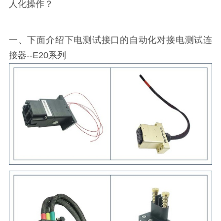
人化操作？
一、下面介绍下电测试接口的自动化对接电测试连
接器--E20系列