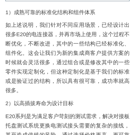
1）成熟可靠的标准化结构和组件体系
如上述说明，我们针对不同应用场景，已经设计出
很多E20的电连接器，并再市场上使用，这个过程不
断优化，不断改进，其中的一些结构已经标准化、
组件化。这会让我们为新的集成商客户提供方案的
时候就会灵活很多，通过组合或是修改其中的一些
零件实现定制化，但这种定制化是基于我们的标准
或是验证过的结构，所以具有很可靠，成功率就高
很多。
2）以高插拔寿命为设计目标
E20系列是为满足客户苛刻的测试需求，解决对接板
托盘测试系统更换电测试接头需要的复杂的接线，
甚至造成停线的风险。通过选择价格更高，更可靠