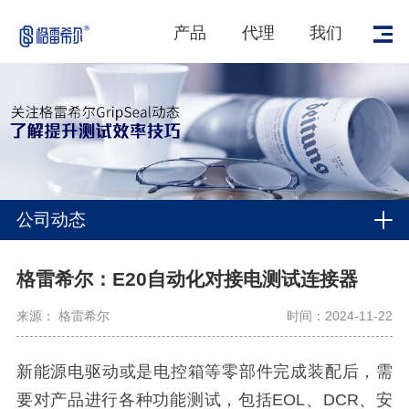
产品
代理
我们
公司动态
格雷希尔：E20自动化对接电测试连接器
来源： 格雷希尔
时间：2024-11-22
新能源电驱动或是电控箱等零部件完成装配后，需
要对产品进行各种功能测试，包括EOL、DCR、安