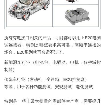
所有有电接口相关的产品，可能都可以用上E20电测
试连接器，特别是哪些要求高可靠，高频率连接的
场合，E20系列就再合适不过了。
新能源车行业（电池包、电驱动、电机，各种域控
制器）
传统车行业（发动机、变速箱、ECU控制盒）
等等，用于各种功能测试、安规测试、老化测试
特别是一些非常大批量的零部件生产商，需要提升