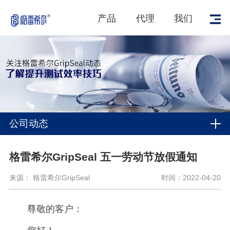
产品
代理
我们
公司动态
格雷希尔GripSeal 五一劳动节放假通知
来源： 格雷希尔GripSeal
时间：2022-04-20
尊敬的客户：