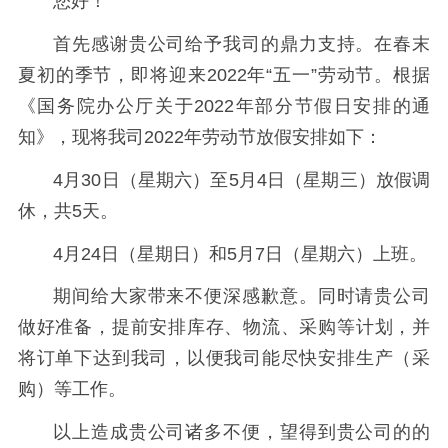
您好！
首先感谢贵公司给予我司的鼎力支持。在春末
夏初的季节，即将迎来2022年“五一”劳动节。根据
《国务院办公厅关于2022年部分节假日安排的通
知》，现将我司2022年劳动节放假安排如下：
4月30日（星期六）至5月4日（星期三）放假调
休，共5天。
4月24日（星期日）和5月7日（星期六）上班。
期间给大家带来不便深感歉意。同时请贵公司
做好准备，提前安排库存、物流、采购等计划，并
将订单下达到我司，以便我司能尽快安排生产（采
购）等工作。
以上造成贵公司诸多不便，望得到贵公司的的