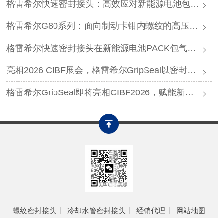
格雷希尔快速密封接头：高效应对新能源电池包防爆阀测试难题
格雷希尔G80系列：面向制动卡钳内螺纹的高压密封连接方案
格雷希尔快速密封接头在新能源电池PACK包气密测试中的应用
亮相2026 CIBF展会，格雷希尔GripSeal以密封连接硬核实力圈粉
格雷希尔GripSeal即将亮相CIBF2026，赋能新能源产业绿色发展
螺纹密封接头
冷却水管密封接头
经销代理
网站地图