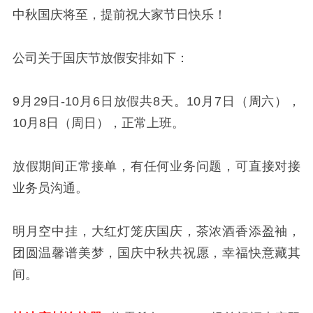
中秋国庆将至，提前祝大家节日快乐！
公司关于国庆节放假安排如下：
9月29日-10月6日放假共8天。10月7日（周六），
10月8日（周日），正常上班。
放假期间正常接单，有任何业务问题，可直接对接
业务员沟通。
明月空中挂，大红灯笼庆国庆，茶浓酒香添盈袖，
团圆温馨谱美梦，国庆中秋共祝愿，幸福快意藏其
间。