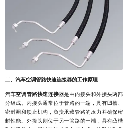
二、汽车空调管路快速连接器的工作原理
汽车空调管路快速连接器
是由内接头和外接头两部
分组成。内接头通常位于管路的一端，具有凹槽、
密封圈和锁止机构，负责承载管路的压力并确保密
封性能。外接头则位于另一管路的一端，具有凸槽