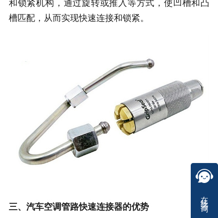
和锁紧机构，通过旋转或推入等方式，使凹槽和凸
槽匹配，从而实现快速连接和锁紧。
在线咨询
三、汽车空调管路快速连接器的优势