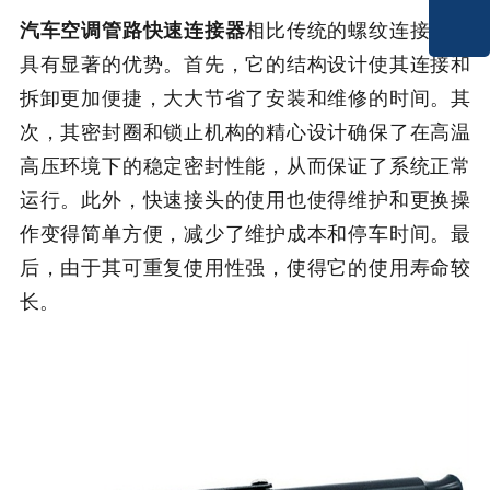
汽车空调管路快速连接器
相比传统的螺纹连接方式
具有显著的优势。首先，它的结构设计使其连接和
拆卸更加便捷，大大节省了安装和维修的时间。其
次，其密封圈和锁止机构的精心设计确保了在高温
高压环境下的稳定密封性能，从而保证了系统正常
运行。此外，快速接头的使用也使得维护和更换操
作变得简单方便，减少了维护成本和停车时间。最
后，由于其可重复使用性强，使得它的使用寿命较
长。