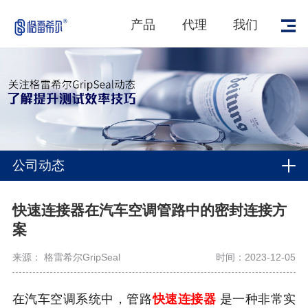
产品
代理
我们
公司动态
快速连接器在汽车空调管路中的密封连接方
案
来源： 格雷希尔GripSeal
时间：2023-12-05
在汽车空调系统中，管路
快速连接器
是一种非常实