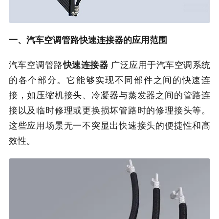
一、汽车空调管路快速连接器的应用范围
汽车空调管路
快速连接器
广泛应用于汽车空调系统
的各个部分。它能够实现不同部件之间的快速连
接，如压缩机接头、冷凝器与蒸发器之间的管路连
接以及临时修理或更换损坏管路时的修理接头等。
这些应用场景无一不突显出快速接头的便捷性和高
效性。