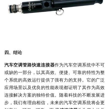
四、结论
汽车空调管路快速连接器
作为汽车空调系统中不可
或缺的一部分，以其高效、便捷、可靠的特性为整
个系统的高效运行提供了强有力的支持。它的广泛
应用场景以及优良的性能表现都证明了其作为高效
连接解决方案的独特价值。随着科技的不断发展进
步，我们有理由相信，未来的汽车空调系统将会更