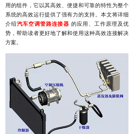
用的组件，它以其高效、便捷和可靠的特性为整个
系统的高效运行提供了强有力的支持。本文将详细
介绍
汽车空调管路连接器
的应用、工作原理及优
势，帮助读者更好地了解和使用这种高效连接解决
方案。