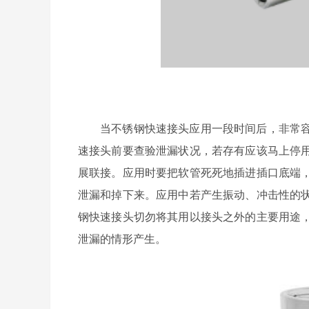
当不锈钢快速接头应用一段时间后，非常
速接头前要查验泄漏状况，若存有应该马上停
展联接。应用时要把软管死死地插进插口底端
泄漏和掉下来。应用中若产生振动、冲击性的
钢快速接头切勿将其用以接头之外的主要用途
泄漏的情形产生。