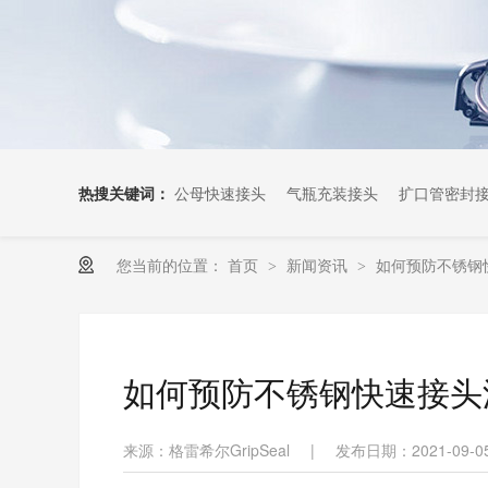
热搜关键词：
公母快速接头
气瓶充装接头
扩口管密封
您当前的位置：
首页
新闻资讯
如何预防不锈钢
>
>
如何预防不锈钢快速接头
来源：格雷希尔GripSeal
|
发布日期：2021-09-0