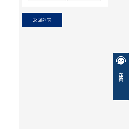
返回列表
在线咨询