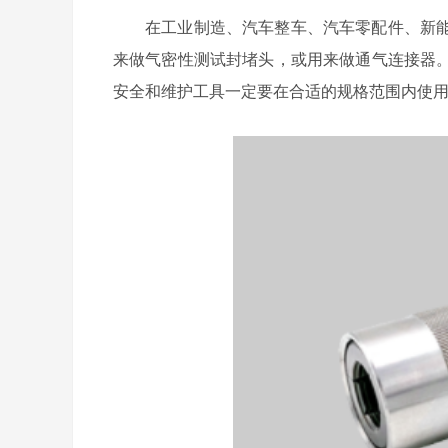
在工业制造、汽车整车、汽车零配件、新
来做气密性测试封堵头，或用来做通气连接器
安全和维护工具一定要在合适的规格范围内使