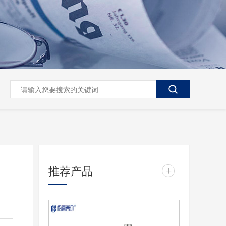
推荐产品
+