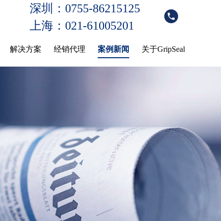
深圳：0755-86215125
上海：021-61005201
解决方案
经销代理
案例新闻
关于GripSeal