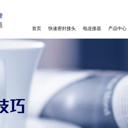
牌
题
首页
快速密封接头
电连接器
产品中心