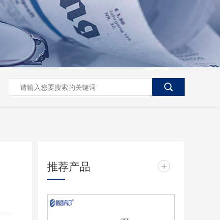
推荐产品
+