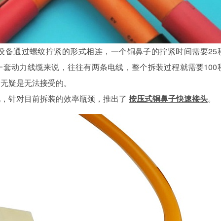
设备通过螺纹拧紧的形式相连，一个铜鼻子的拧紧时间需要25
套动力线缆来说，往往有两条电线，整个拆装过程就需要100
间无疑是无法接受的。
见，针对目前拆装的效率瓶颈，推出了
按压式铜鼻子快速接头
。