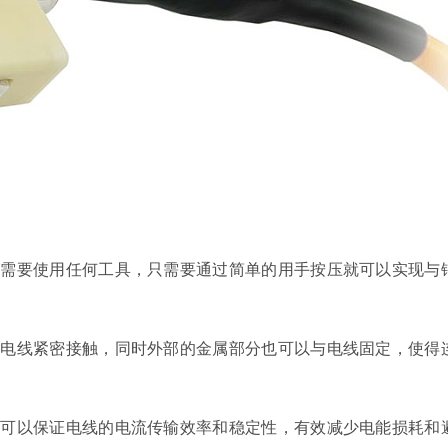
不需要使用任何工具，只需要通过简单的用手按压就可以实现与
与电线紧密接触，同时外部的金属部分也可以与电线固定，使得
，可以保证电线的电流传输效率和稳定性，有效减少电能损耗和