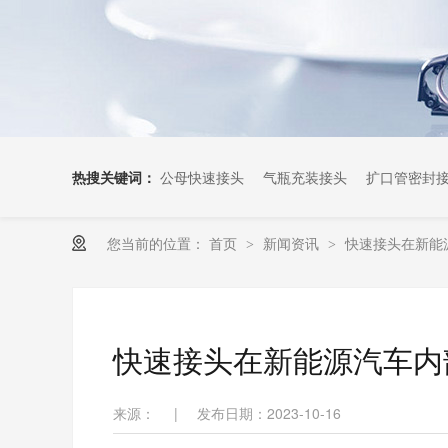
热搜关键词：
公母快速接头
气瓶充装接头
扩口管密封
您当前的位置：
首页
新闻资讯
快速接头在新能
>
>
快速接头在新能源汽车内
来源：
|
发布日期：2023-10-16