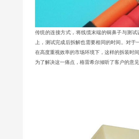
传统的连接方式，将线缆末端的铜鼻子与测试
上，测试完成后拆解也需要相同的时间。对于一
在高度重视效率的市场环境下，这样的拆装时
为了解决这一痛点，格雷希尔倾听了客户的意