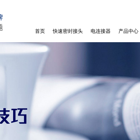
牌
题
首页
快速密封接头
电连接器
产品中心