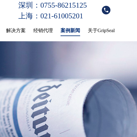
深圳：0755-86215125
上海：021-61005201
解决方案
经销代理
案例新闻
关于GripSeal