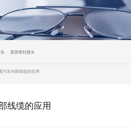
接头
直管密封接头
源汽车内部线缆的应用
部线缆的应用