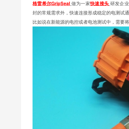
格雷希尔GripSeal
做为一家
快速接头
研发企业
封的常规需求外，快速连接形成稳定的电测试
比如说在新能源的电控或者电池测试中，需要